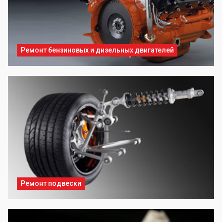
Ремонт бензиновых и дизельных двигателей
Ремонт подвески