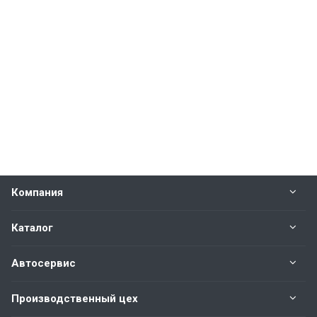
Компания
Каталог
Автосервис
Производственный цех