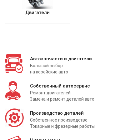
Двигатели
Автозапчасти и двигатели
Большой выбор
на корейские авто
Собственный автосервис
Ремонт двигателей
Замена и ремонт деталей авто
Производство деталей
Собственное производство
Токарные и фрезерные работы