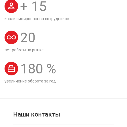
+
15
квалифицированных сотрудников
20
лет работы на рынке
180
%
увеличение оборота за год
Наши контакты