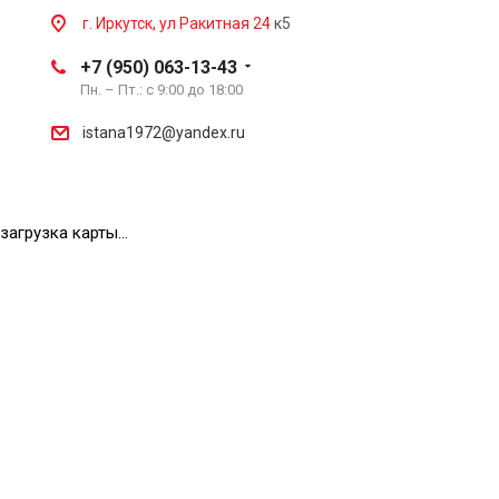
г. Иркутск, ул Ракитная 24
к5
+7 (950) 063-13-43
Пн. – Пт.: с 9:00 до 18:00
istana1972@yandex.ru
загрузка карты...