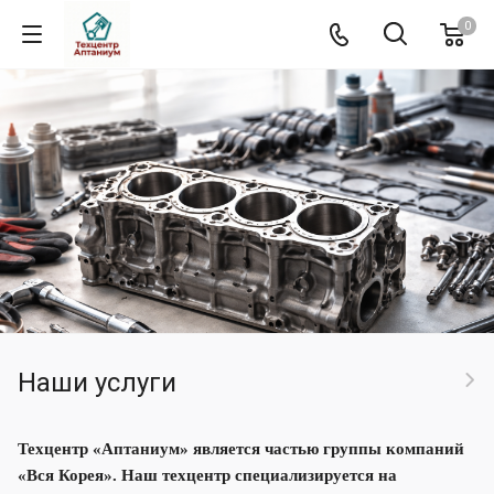
0
Наши услуги
Техцентр «Аптаниум» является частью группы компаний
«Вся Корея». Наш техцентр специализируется на