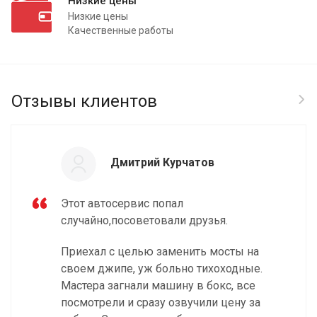
Низкие цены
Низкие цены
Качественные работы
Отзывы клиентов
Дмитрий Курчатов
Этот автосервис попал
случайно,посоветовали друзья.
Приехал с целью заменить мосты на
своем джипе, уж больно тихоходные.
Мастера загнали машину в бокс, все
посмотрели и сразу озвучили цену за