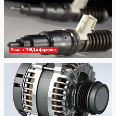
Ремонт ТНВД и форсунок