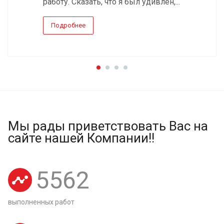
работу. Сказать, что я был удивлен,...
Подробнее
Мы рады приветствовать Вас на
сайте нашей Компании!!
5562
выполненных работ