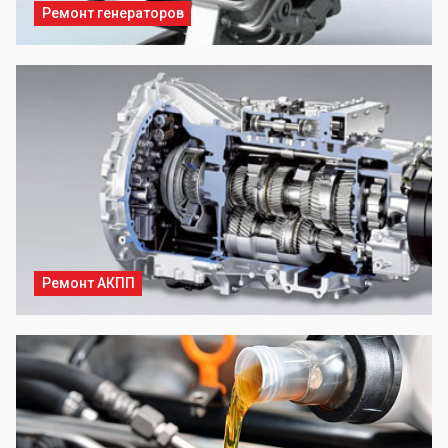
Ремонт генераторов
Ремонт АКПП