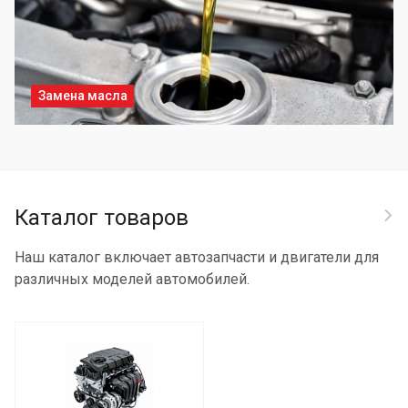
Замена масла
Каталог товаров
Наш каталог включает автозапчасти и двигатели для
различных моделей автомобилей.