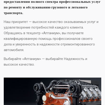
предоставлении полного спектра профессиональных услуг
по ремонту и обслуживанию грузового и легкового
транспорта.
Наш приоритет — высокое качество оказываемых услуг и
удовлетворение потребностей каждого клиента.
Обращаясь в техцентр «Аптаниум», вы получаете
квалифицированную помощь профессионалов своего
дела и уверенность в надежности отремонтированного
автомобиля.
Выбирайте «Аптаниум» — выбирайте Надежность и
высокое качество.