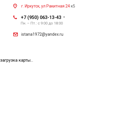
г. Иркутск, ул Ракитная 24
к5
+7 (950) 063-13-43
Пн. – Пт.: с 9:00 до 18:00
istana1972@yandex.ru
загрузка карты...