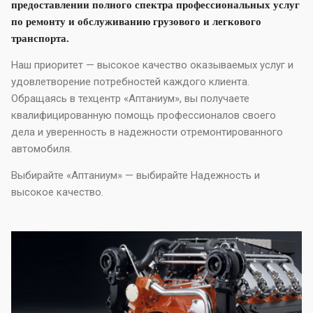
предоставлении полного спектра профессиональных услуг
по ремонту и обслуживанию грузового и легкового
транспорта.
Наш приоритет — высокое качество оказываемых услуг и
удовлетворение потребностей каждого клиента.
Обращаясь в техцентр «Аптаниум», вы получаете
квалифицированную помощь профессионалов своего
дела и уверенность в надежности отремонтированного
автомобиля.
Выбирайте «Аптаниум» — выбирайте Надежность и
высокое качество.