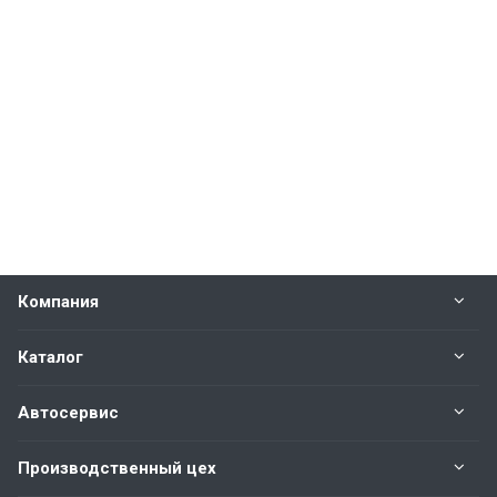
Компания
Каталог
Автосервис
Производственный цех