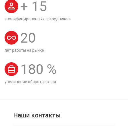
+
15
квалифицированных сотрудников
20
лет работы на рынке
180
%
увеличение оборота за год
Наши контакты