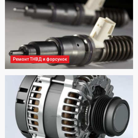
Ремонт ТНВД и форсунок