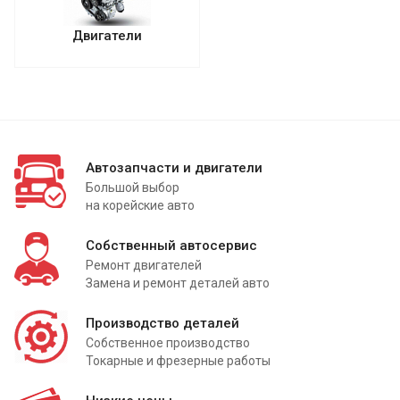
Двигатели
Автозапчасти и двигатели
Большой выбор
на корейские авто
Собственный автосервис
Ремонт двигателей
Замена и ремонт деталей авто
Производство деталей
Собственное производство
Токарные и фрезерные работы