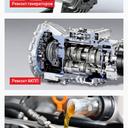
Ремонт генераторов
Ремонт АКПП