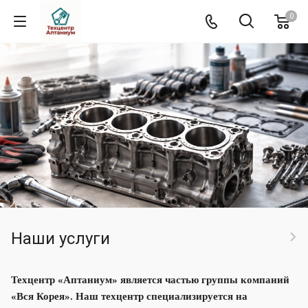
0
Наши услуги
Техцентр «Аптаниум» является частью группы компаний
«Вся Корея». Наш техцентр специализируется на