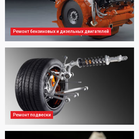
Ремонт бензиновых и дизельных двигателей
Ремонт подвески