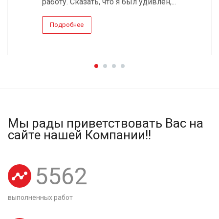
работу. Сказать, что я был удивлен,...
Подробнее
Мы рады приветствовать Вас на
сайте нашей Компании!!
5562
выполненных работ