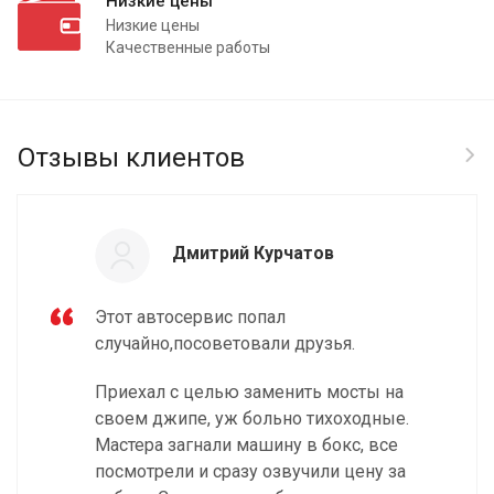
Низкие цены
Низкие цены
Качественные работы
Отзывы клиентов
Дмитрий Курчатов
Этот автосервис попал
случайно,посоветовали друзья.
Приехал с целью заменить мосты на
своем джипе, уж больно тихоходные.
Мастера загнали машину в бокс, все
посмотрели и сразу озвучили цену за