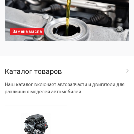
Замена масла
Каталог товаров
Наш каталог включает автозапчасти и двигатели для
различных моделей автомобилей.