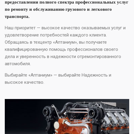
предоставлении полного спектра профессиональных услуг
по ремонту и обслуживанию грузового и легкового
транспорта.
Наш приоритет — высокое качество оказываемых услуг и
удовлетворение потребностей каждого клиента.
Обращаясь в техцентр «Аптаниум», вы получаете
квалифицированную помощь профессионалов своего
дела и уверенность в надежности отремонтированного
автомобиля.
Выбирайте «Аптаниум» — выбирайте Надежность и
высокое качество.