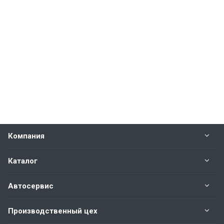
Компания
Каталог
Автосервис
Производственный цех