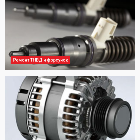
Ремонт ТНВД и форсунок