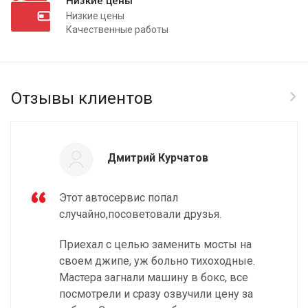
Низкие цены
Низкие цены
Качественные работы
Отзывы клиентов
Дмитрий Курчатов
Этот автосервис попал
случайно,посоветовали друзья.
Приехал с целью заменить мосты на
своем джипе, уж больно тихоходные.
Мастера загнали машину в бокс, все
посмотрели и сразу озвучили цену за