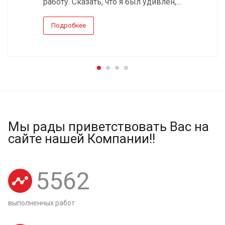
работу. Сказать, что я был удивлен,...
Подробнее
Мы рады приветствовать Вас на
сайте нашей Компании!!
5562
выполненных работ