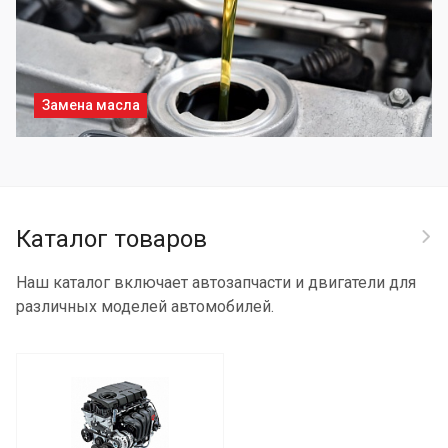
Замена масла
Каталог товаров
Наш каталог включает автозапчасти и двигатели для
различных моделей автомобилей.