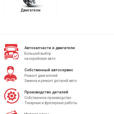
Двигатели
Автозапчасти и двигатели
Большой выбор
на корейские авто
Собственный автосервис
Ремонт двигателей
Замена и ремонт деталей авто
Производство деталей
Собственное производство
Токарные и фрезерные работы