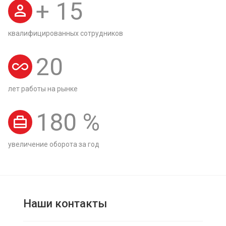
+
15
квалифицированных сотрудников
20
лет работы на рынке
180
%
увеличение оборота за год
Наши контакты