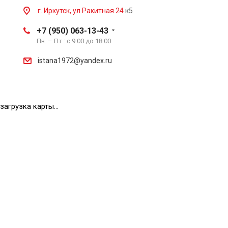
г. Иркутск, ул Ракитная 24
к5
+7 (950) 063-13-43
Пн. – Пт.: с 9:00 до 18:00
istana1972@yandex.ru
загрузка карты...