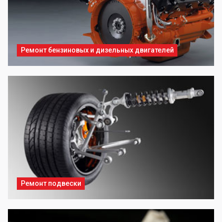
Ремонт бензиновых и дизельных двигателей
Ремонт подвески