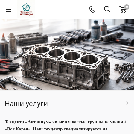
0
Наши услуги
Техцентр «Аптаниум» является частью группы компаний
«Вся Корея». Наш техцентр специализируется на