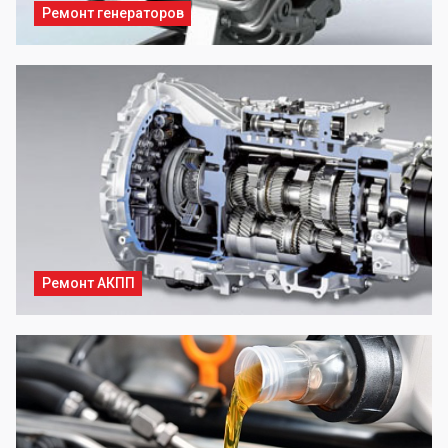
Ремонт генераторов
Ремонт АКПП