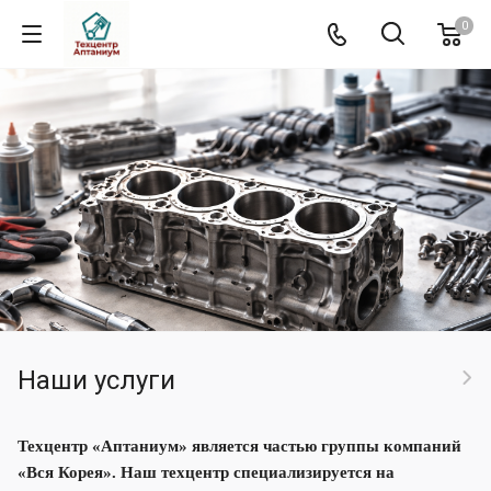
0
Наши услуги
Техцентр «Аптаниум» является частью группы компаний
«Вся Корея». Наш техцентр специализируется на