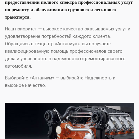
предоставлении полного спектра профессиональных услуг
по ремонту и обслуживанию грузового и легкового
транспорта.
Наш приоритет — высокое качество оказываемых услуг и
удовлетворение потребностей каждого клиента.
Обращаясь в техцентр «Аптаниум», вы получаете
квалифицированную помощь профессионалов своего
дела и уверенность в надежности отремонтированного
автомобиля.
Выбирайте «Аптаниум» — выбирайте Надежность и
высокое качество.