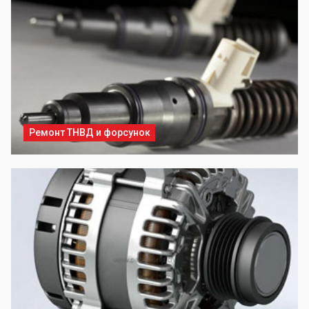
Ремонт ТНВД и форсунок