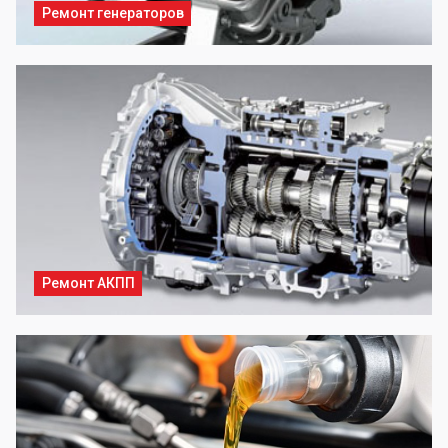
Ремонт генераторов
Ремонт АКПП