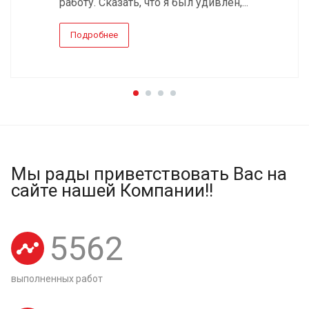
работу. Сказать, что я был удивлен,...
Подробнее
Мы рады приветствовать Вас на
сайте нашей Компании!!
5562
выполненных работ