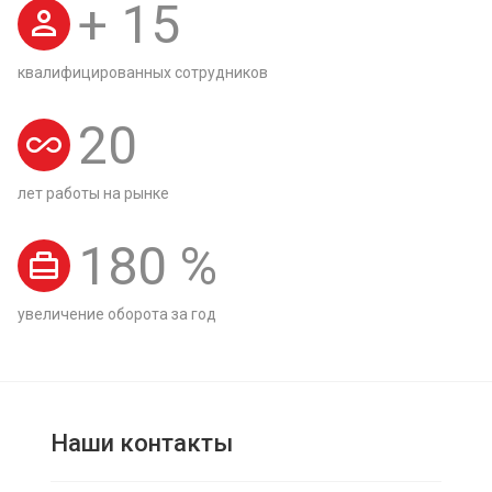
+
15
квалифицированных сотрудников
20
лет работы на рынке
180
%
увеличение оборота за год
Наши контакты