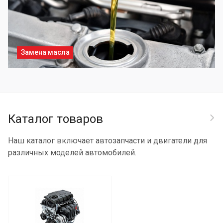
Замена масла
Каталог товаров
Наш каталог включает автозапчасти и двигатели для
различных моделей автомобилей.