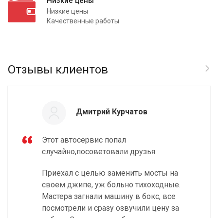
Низкие цены
Низкие цены
Качественные работы
Отзывы клиентов
Дмитрий Курчатов
Этот автосервис попал
случайно,посоветовали друзья.
Приехал с целью заменить мосты на
своем джипе, уж больно тихоходные.
Мастера загнали машину в бокс, все
посмотрели и сразу озвучили цену за