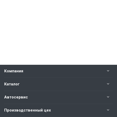
Компания
Каталог
Автосервис
Производственный цех