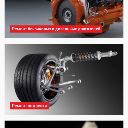
Ремонт бензиновых и дизельных двигателей
Ремонт подвески