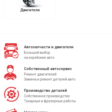
Двигатели
Автозапчасти и двигатели
Большой выбор
на корейские авто
Собственный автосервис
Ремонт двигателей
Замена и ремонт деталей авто
Производство деталей
Собственное производство
Токарные и фрезерные работы