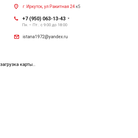
г. Иркутск, ул Ракитная 24
к5
+7 (950) 063-13-43
Пн. – Пт.: с 9:00 до 18:00
istana1972@yandex.ru
загрузка карты...