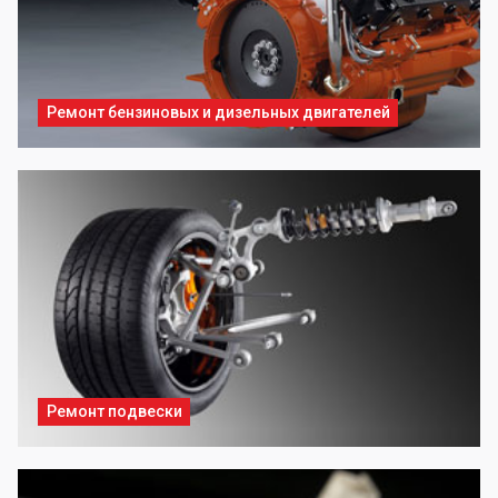
Ремонт бензиновых и дизельных двигателей
Ремонт подвески