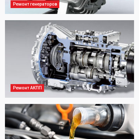
Ремонт генераторов
Ремонт АКПП