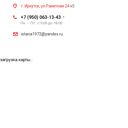
г. Иркутск, ул Ракитная 24
к5
+7 (950) 063-13-43
Пн. – Пт.: с 9:00 до 18:00
istana1972@yandex.ru
загрузка карты...