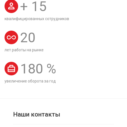
+
15
квалифицированных сотрудников
20
лет работы на рынке
180
%
увеличение оборота за год
Наши контакты