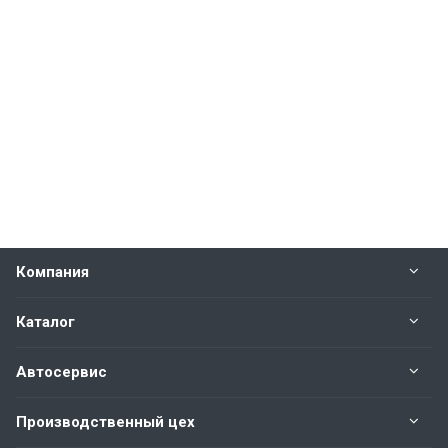
Компания
Каталог
Автосервис
Производственный цех