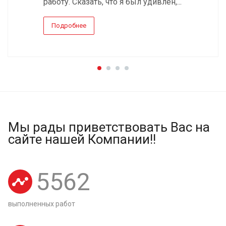
работу. Сказать, что я был удивлен,...
Подробнее
Мы рады приветствовать Вас на
сайте нашей Компании!!
5562
выполненных работ