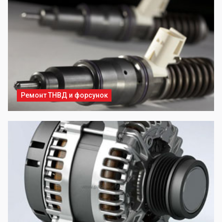
Ремонт ТНВД и форсунок