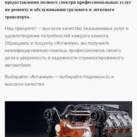
предоставлении полного спектра профессиональных услуг
по ремонту и обслуживанию грузового и легкового
транспорта.
Наш приоритет — высокое качество оказываемых услуг и
удовлетворение потребностей каждого клиента.
Обращаясь в техцентр «Аптаниум», вы получаете
квалифицированную помощь профессионалов своего
дела и уверенность в надежности отремонтированного
автомобиля.
Выбирайте «Аптаниум» — выбирайте Надежность и
высокое качество.