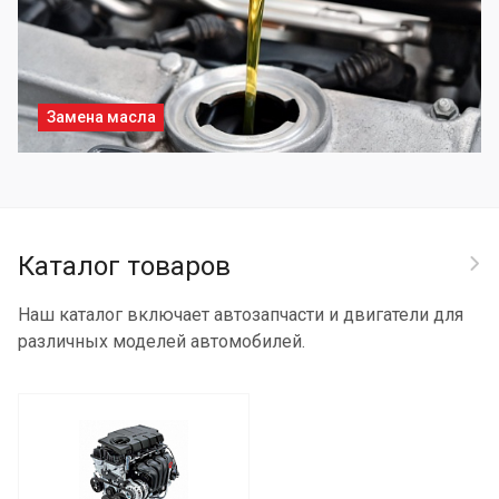
Замена масла
Каталог товаров
Наш каталог включает автозапчасти и двигатели для
различных моделей автомобилей.