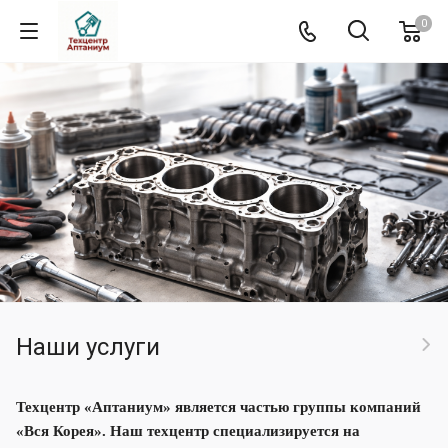
0
Наши услуги
Техцентр «Аптаниум» является частью группы компаний
«Вся Корея». Наш техцентр специализируется на