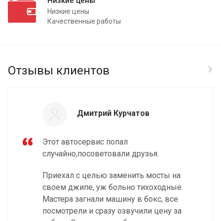
Низкие цены
Низкие цены
Качественные работы
Отзывы клиентов
Дмитрий Курчатов
Этот автосервис попал
случайно,посоветовали друзья.
Приехал с целью заменить мосты на
своем джипе, уж больно тихоходные.
Мастера загнали машину в бокс, все
посмотрели и сразу озвучили цену за