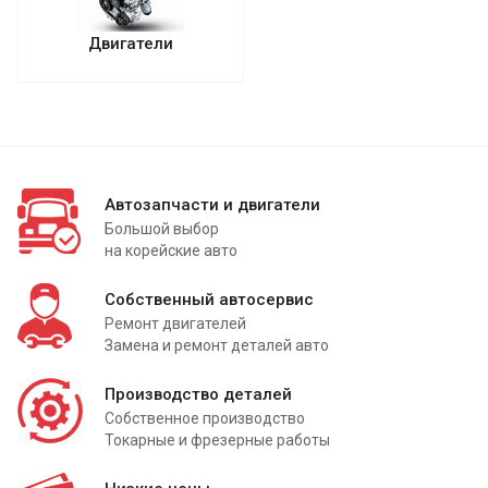
Двигатели
Автозапчасти и двигатели
Большой выбор
на корейские авто
Собственный автосервис
Ремонт двигателей
Замена и ремонт деталей авто
Производство деталей
Собственное производство
Токарные и фрезерные работы