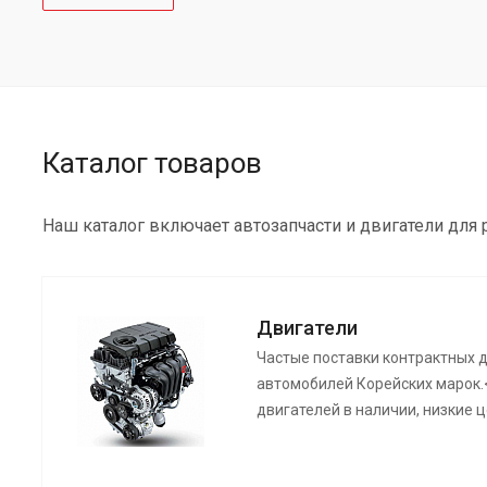
Каталог товаров
Наш каталог включает автозапчасти и двигатели для
Двигатели
Частые поставки контрактных 
автомобилей Корейских марок.
двигателей в наличии, низкие ц