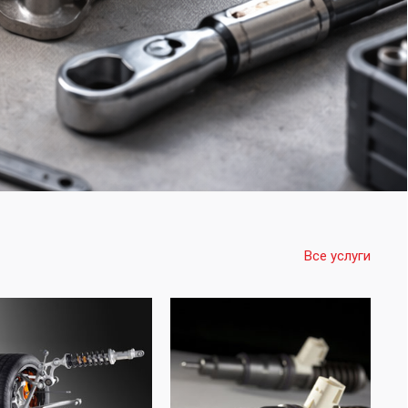
Все услуги