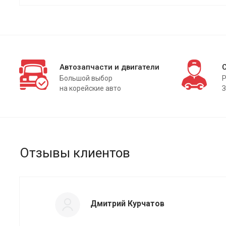
Автозапчасти и двигатели
Большой выбор
Р
на корейские авто
З
Отзывы клиентов
Дмитрий Курчатов