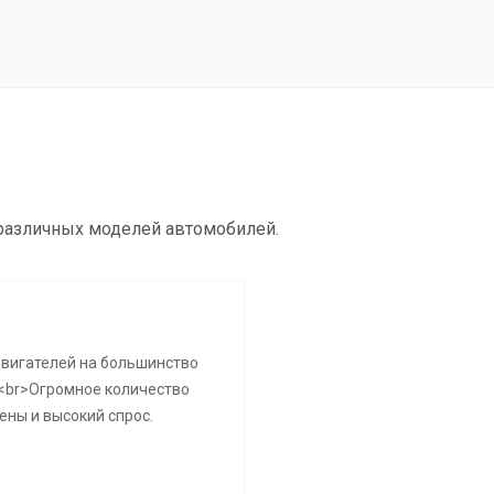
 различных моделей автомобилей.
двигателей на большинство
<br>Огромное количество
ены и высокий спрос.