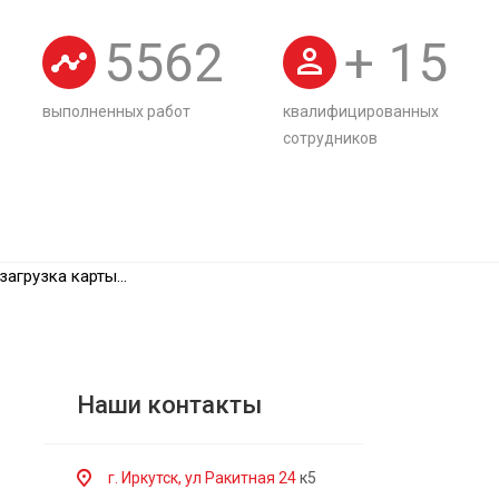
5562
+
15
выполненных работ
квалифицированных
сотрудников
загрузка карты...
Наши контакты
г. Иркутск, ул Ракитная 24
к5