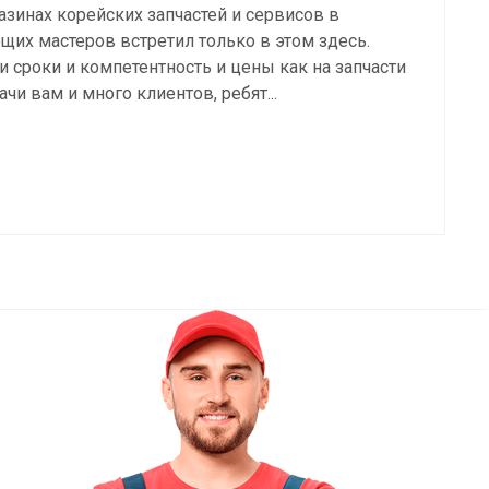
азинах корейских запчастей и сервисов в
щих мастеров встретил только в этом здесь.
 сроки и компетентность и цены как на запчасти
дачи вам и много клиентов, ребят...