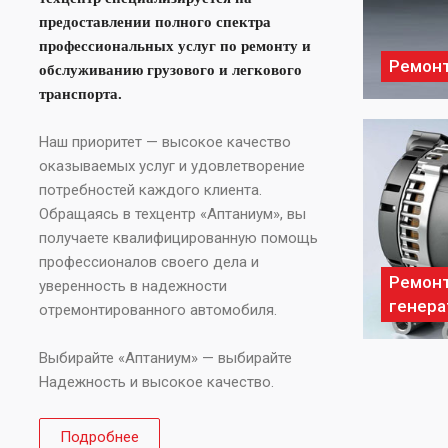
предоставлении полного спектра
профессиональных услуг по ремонту и
Ремонт
обслуживанию грузового и легкового
транспорта.
Наш приоритет — высокое качество
оказываемых услуг и удовлетворение
потребностей каждого клиента.
Обращаясь в техцентр «Аптаниум», вы
получаете квалифицированную помощь
профессионалов своего дела и
Ремон
уверенность в надежности
генера
отремонтированного автомобиля.
Выбирайте «Аптаниум» — выбирайте
Надежность и высокое качество.
Подробнее