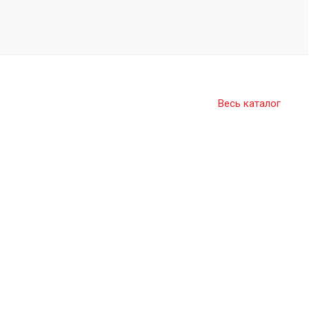
Весь каталог